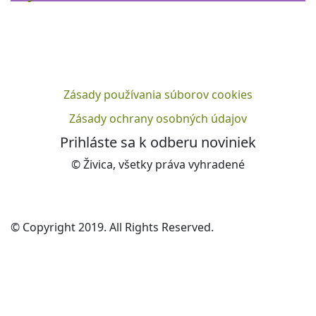
Zásady používania súborov cookies
Zásady ochrany osobných údajov
Prihláste sa k odberu noviniek
© Živica, všetky práva vyhradené
© Copyright 2019. All Rights Reserved.