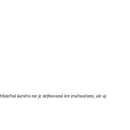
žateľná kariéra nie je definovaná len zručnosťami, ale aj