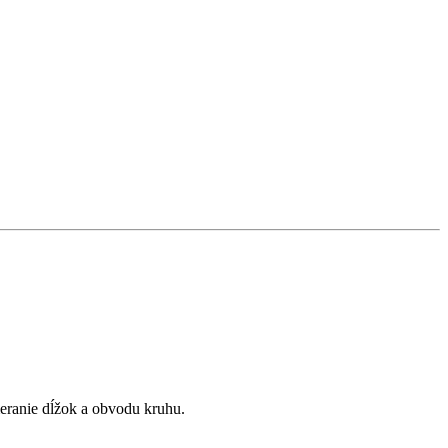
eranie dĺžok a obvodu kruhu.