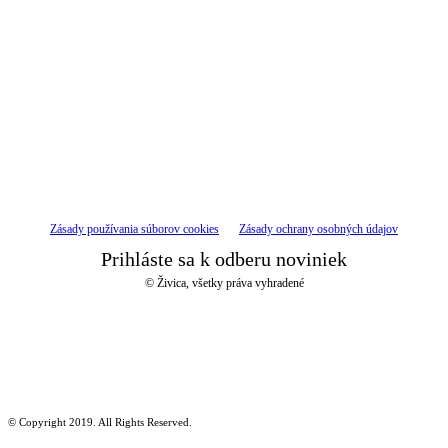
Zásady používania súborov cookies
Zásady ochrany osobných údajov
Prihláste sa k odberu noviniek
© Živica, všetky práva vyhradené
© Copyright 2019. All Rights Reserved.