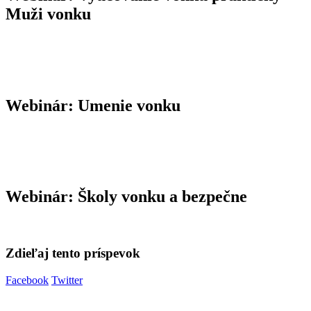
Muži vonku
Webinár: Umenie vonku
Webinár: Školy vonku a bezpečne
Zdieľaj tento príspevok
Facebook
Twitter